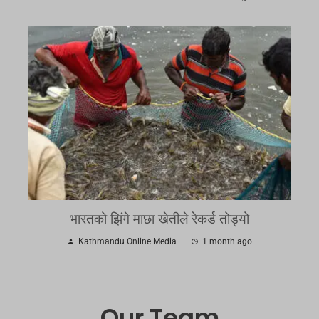
भारतको झिंगे माछा खेतीले रेकर्ड तोड्यो
Kathmandu Online Media
1 month ago
Our Team