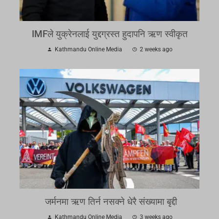
IMFले युक्रेनलाई युद्दग्रस्त हुदापनि ऋण स्वीकृत
Kathmandu Online Media
2 weeks ago
जर्मनमा ऋण तिर्न नसक्ने धेरै संख्यामा बृद्दी
Kathmandu Online Media
3 weeks ago