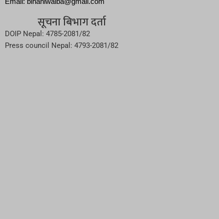
Email: bihaniwaiba@gmail.com
सूचना बिभाग दर्ता
DOIP Nepal: 4785-2081/82
Press council Nepal: 4793-2081/82