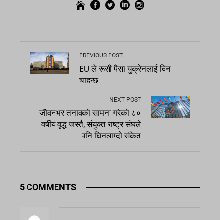
PREVIOUS POST
EU ले रूसी पैसा युक्रेनलाई दिन
चाहन्छ
NEXT POST
जीवनभर तनावको सामना गरेको ८०
वर्षीय वृद्ध जस्तै, संयुक्त राष्ट्र संघले
पनि घिनलाग्दो संकेत
5 COMMENTS