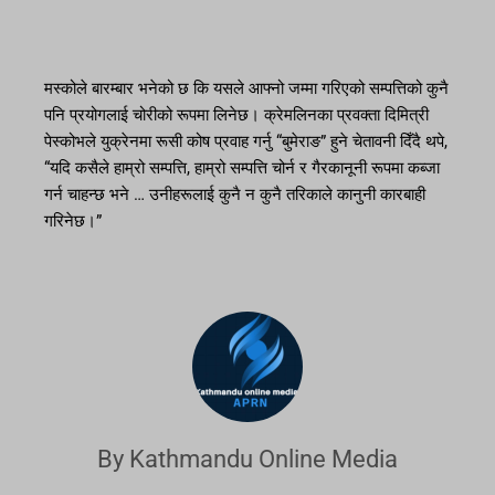
मस्कोले बारम्बार भनेको छ कि यसले आफ्नो जम्मा गरिएको सम्पत्तिको कुनै
पनि प्रयोगलाई चोरीको रूपमा लिनेछ। क्रेमलिनका प्रवक्ता दिमित्री
पेस्कोभले युक्रेनमा रूसी कोष प्रवाह गर्नु “बुमेराङ” हुने चेतावनी दिँदै थपे,
“यदि कसैले हाम्रो सम्पत्ति, हाम्रो सम्पत्ति चोर्न र गैरकानूनी रूपमा कब्जा
गर्न चाहन्छ भने … उनीहरूलाई कुनै न कुनै तरिकाले कानुनी कारबाही
गरिनेछ।”
By Kathmandu Online Media