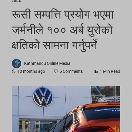
आर्थिक
रूसी सम्पत्ति प्रयोग भएमा
जर्मनीले १०० अर्ब युरोको
क्षतिको सामना गर्नुपर्ने
Kathmandu Online Media
10 months ago
5 Comments
1 Min Read