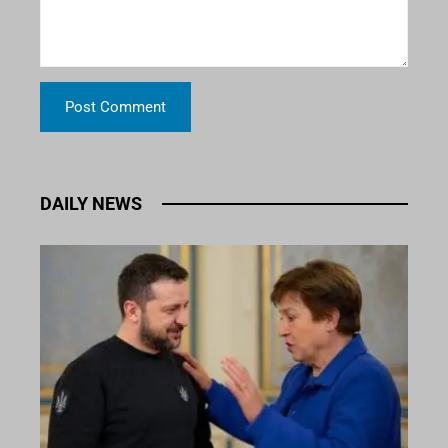
DAILY NEWS