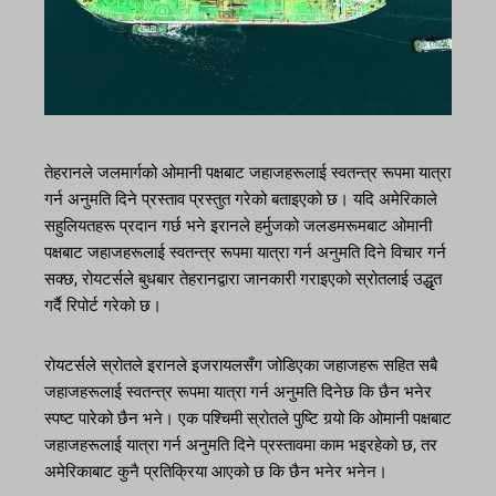
तेहरानले जलमार्गको ओमानी पक्षबाट जहाजहरूलाई स्वतन्त्र रूपमा यात्रा
गर्न अनुमति दिने प्रस्ताव प्रस्तुत गरेको बताइएको छ। यदि अमेरिकाले
सहुलियतहरू प्रदान गर्छ भने इरानले हर्मुजको जलडमरूमबाट ओमानी
पक्षबाट जहाजहरूलाई स्वतन्त्र रूपमा यात्रा गर्न अनुमति दिने विचार गर्न
सक्छ, रोयटर्सले बुधबार तेहरानद्वारा जानकारी गराइएको स्रोतलाई उद्धृत
गर्दै रिपोर्ट गरेको छ।
रोयटर्सले स्रोतले इरानले इजरायलसँग जोडिएका जहाजहरू सहित सबै
जहाजहरूलाई स्वतन्त्र रूपमा यात्रा गर्न अनुमति दिनेछ कि छैन भनेर
स्पष्ट पारेको छैन भने। एक पश्चिमी स्रोतले पुष्टि गर्‍यो कि ओमानी पक्षबाट
जहाजहरूलाई यात्रा गर्न अनुमति दिने प्रस्तावमा काम भइरहेको छ, तर
अमेरिकाबाट कुनै प्रतिक्रिया आएको छ कि छैन भनेर भनेन।