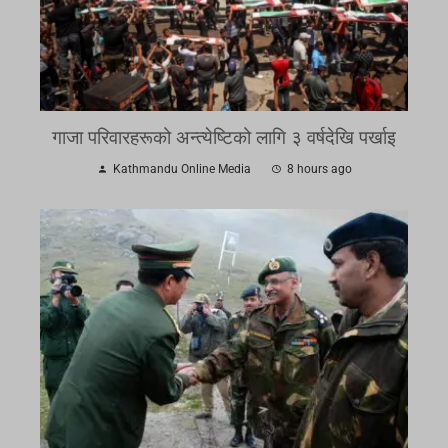
गाजा परिवारहरूको अन्त्येष्टिको लागि ३ वर्षदेखि पर्खाइ
Kathmandu Online Media
8 hours ago