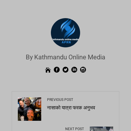
By Kathmandu Online Media
PREVIOUS POST
नासाको यात्रा फरक अनुभव
NEXT POST