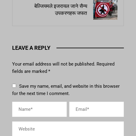
बेल्जियमले इजरायल जाने सैन्य
उपकरणहरू जफत
LEAVE A REPLY
Your email address will not be published.
Required
fields are marked
*
Save my name, email, and website in this browser
for the next time I comment.