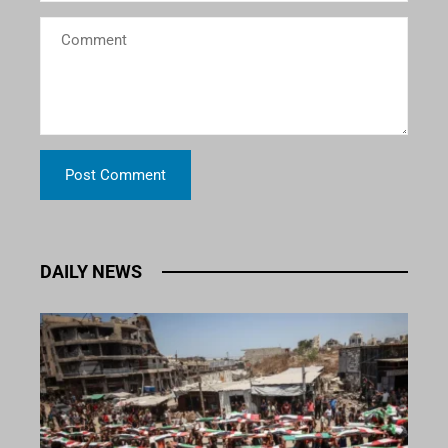
DAILY NEWS