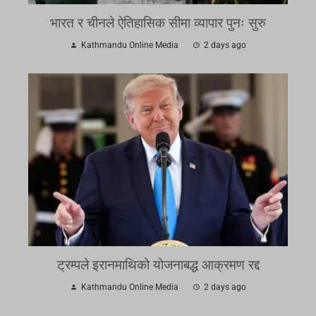
भारत र चीनले ऐतिहासिक सीमा व्यापार पुनः सुरु
Kathmandu Online Media
2 days ago
ट्रम्पले इरानमाथिको योजनाबद्ध आक्रमण रद्द
Kathmandu Online Media
2 days ago