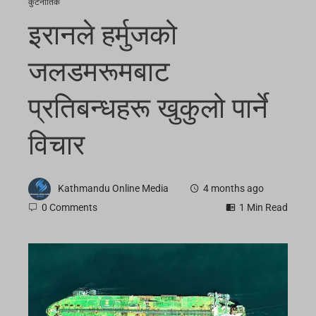
कुटनीतिक
इरानले हर्मुजको
जलडमरूमबाट
प्रतिबन्धहरू खुकुलो पार्ने
विचार
Kathmandu Online Media
4 months ago
0 Comments
1 Min Read