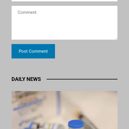
DAILY NEWS