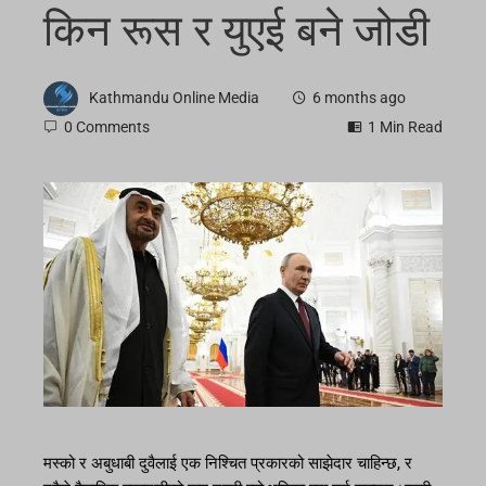
किन रूस र युएई बने जोडी
Kathmandu Online Media
6 months ago
0 Comments
1 Min Read
मस्को र अबुधाबी दुवैलाई एक निश्चित प्रकारको साझेदार चाहिन्छ, र