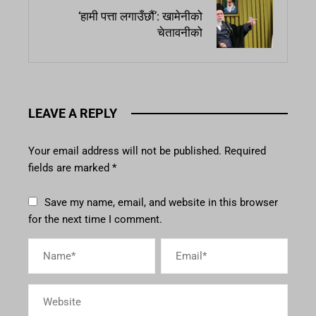
‘हामी पत्ता लगाउँछौं’: खामेनीको
चेतावनीको
LEAVE A REPLY
Your email address will not be published.
Required
fields are marked
*
Save my name, email, and website in this browser
for the next time I comment.