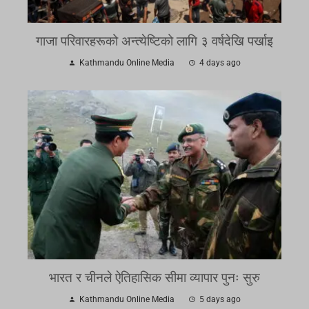
गाजा परिवारहरूको अन्त्येष्टिको लागि ३ वर्षदेखि पर्खाइ
Kathmandu Online Media
4 days ago
भारत र चीनले ऐतिहासिक सीमा व्यापार पुनः सुरु
Kathmandu Online Media
5 days ago