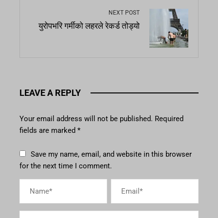
NEXT POST
युरोपभरि गर्मीको लहरले रेकर्ड तोड्यो
LEAVE A REPLY
Your email address will not be published.
Required
fields are marked
*
Save my name, email, and website in this browser
for the next time I comment.