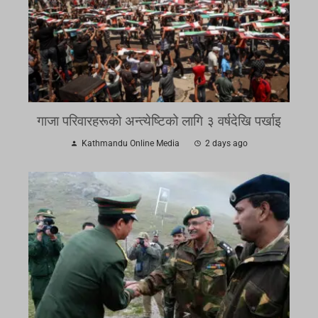
गाजा परिवारहरूको अन्त्येष्टिको लागि ३ वर्षदेखि पर्खाइ
Kathmandu Online Media
2 days ago