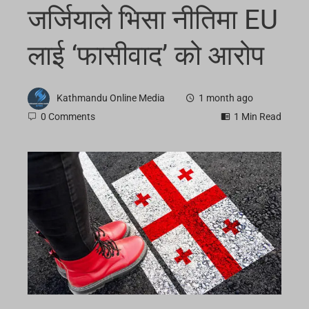
जर्जियाले भिसा नीतिमा EU
लाई ‘फासीवाद’ को आरोप
Kathmandu Online Media
1 month ago
0 Comments
1 Min Read