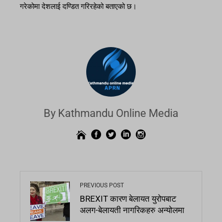
गरेकोमा देशलाई दण्डित गरिरहेको बताएको छ।
By Kathmandu Online Media
PREVIOUS POST
BREXIT कारण बेलायत युरोपबाट
अलग-बेलायती नागरिकहरु अन्योलमा