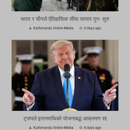
भारत र चीनले ऐतिहासिक सीमा व्यापार पुनः सुरु
Kathmandu Online Media
4 days ago
ट्रम्पले इरानमाथिको योजनाबद्ध आक्रमण रद्द
Kathmandu Online Media
4 days ago