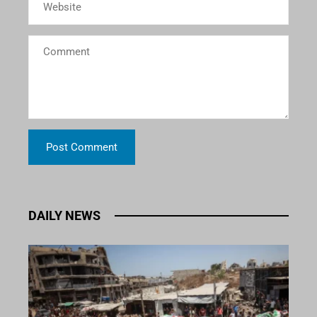
DAILY NEWS