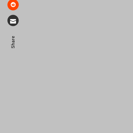
Share