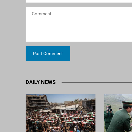
DAILY NEWS