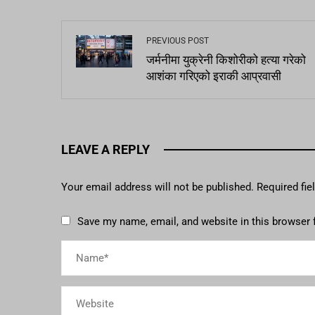
PREVIOUS POST
जर्मनीमा युक्रेनी किशोरीको हत्या गरेको
आशंका गरिएको इराकी आप्रवासी
LEAVE A REPLY
Your email address will not be published.
Required fi
Save my name, email, and website in this browser 