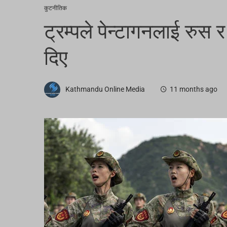
कुटनीतिक
ट्रम्पले पेन्टागनलाई रुस 
दिए
Kathmandu Online Media
11 months ago