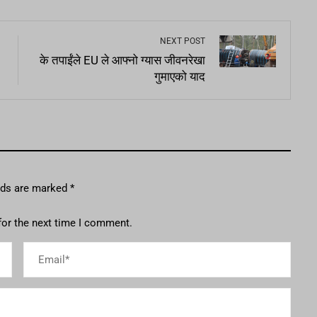
NEXT POST
के तपाईंले EU ले आफ्नो ग्यास जीवनरेखा
गुमाएको याद
elds are marked
*
for the next time I comment.