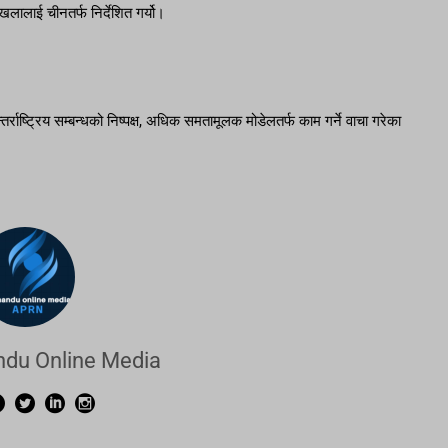
्खलालाई चीनतर्फ निर्देशित गर्यो।
र्राष्ट्रिय सम्बन्धको निष्पक्ष, अधिक समतामूलक मोडेलतर्फ काम गर्ने वाचा गरेका
du Online Media