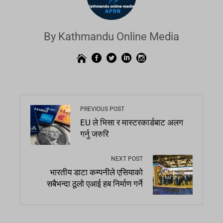
By Kathmandu Online Media
PREVIOUS POST
EU ले भिसा र मास्टरकार्डबाट अलग
गर्नु जरुरि
NEXT POST
भारतीय डाटा कम्पनीले एसियाको
सबैभन्दा ठूलो एआई हब निर्माण गर्ने