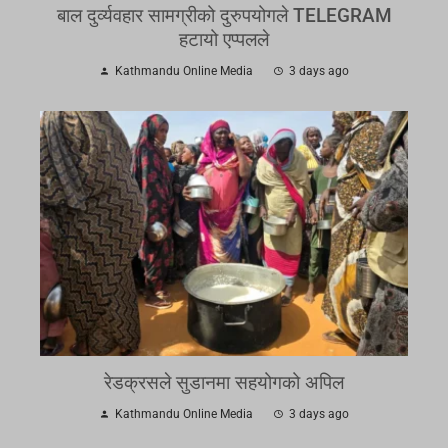
बाल दुर्व्यवहार सामग्रीको दुरुपयोगले TELEGRAM
हटायो एप्पलले
Kathmandu Online Media
3 days ago
रेडक्रसले सुडानमा सहयोगको अपिल
Kathmandu Online Media
3 days ago