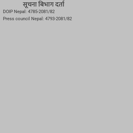
सूचना बिभाग दर्ता
DOIP Nepal: 4785-2081/82
Press council Nepal: 4793-2081/82