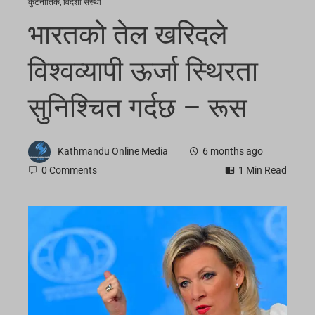
कुटनीतिक
,
विदेशी संस्था
भारतको तेल खरिदले
विश्वव्यापी ऊर्जा स्थिरता
सुनिश्चित गर्दछ – रूस
Kathmandu Online Media
6 months ago
0 Comments
1 Min Read