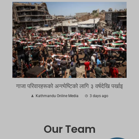
गाजा परिवारहरूको अन्त्येष्टिको लागि ३ वर्षदेखि पर्खाइ
Kathmandu Online Media
3 days ago
Our Team