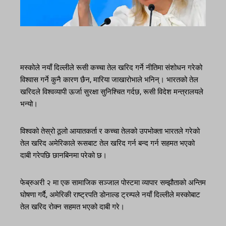
मस्कोले नयाँ दिल्लीले रूसी कच्चा तेल खरिद गर्ने नीतिमा संशोधन गरेको
विश्वास गर्ने कुनै कारण छैन, मारिया जाखारोभाले भनिन्। भारतको तेल
खरिदले विश्वव्यापी ऊर्जा सुरक्षा सुनिश्चित गर्दछ, रूसी विदेश मन्त्रालयले
भन्यो।
विश्वको तेस्रो ठूलो आयातकर्ता र कच्चा तेलको उपभोक्ता भारतले गरेको
तेल खरिद अमेरिकाले रूसबाट तेल खरिद गर्न बन्द गर्न सहमत भएको
दाबी गरेपछि छानबिनमा परेको छ।
फेब्रुअरी २ मा एक सामाजिक सञ्जाल पोस्टमा व्यापार सम्झौताको अन्तिम
घोषणा गर्दै, अमेरिकी राष्ट्रपति डोनाल्ड ट्रम्पले नयाँ दिल्लीले मस्कोबाट
तेल खरिद रोक्न सहमत भएको दाबी गरे।