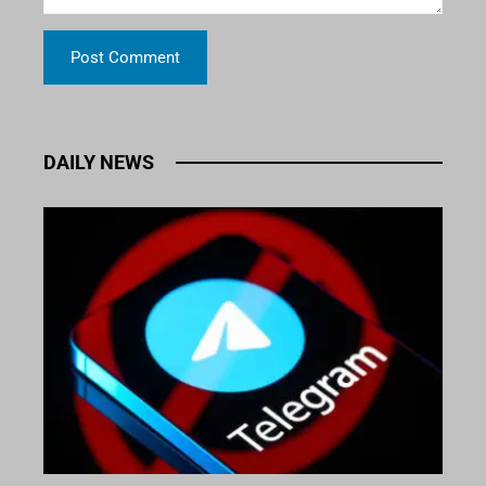
DAILY NEWS