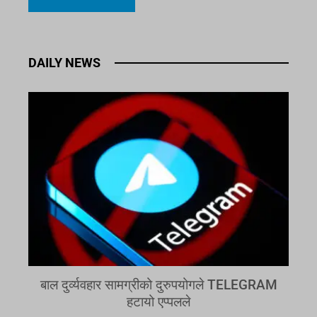
DAILY NEWS
बाल दुर्व्यवहार सामग्रीको दुरुपयोगले TELEGRAM
हटायो एप्पलले