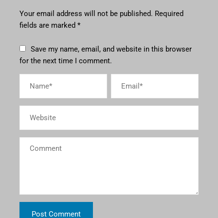
Your email address will not be published.
Required
fields are marked
*
Save my name, email, and website in this browser
for the next time I comment.