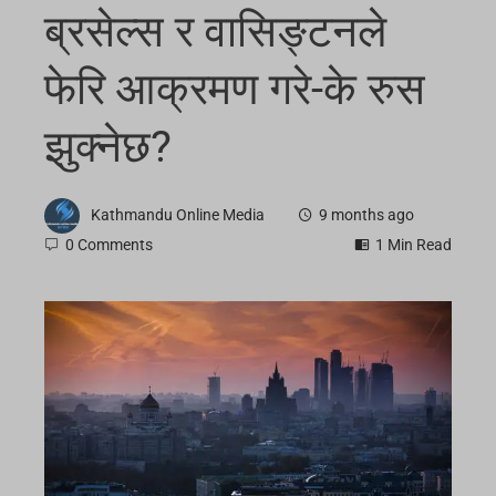
ब्रसेल्स र वासिङ्टनले
फेरि आक्रमण गरे-के रुस
झुक्नेछ?
Kathmandu Online Media
9 months ago
0 Comments
1 Min Read