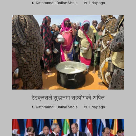
Kathmandu Online Media
1 day ago
रेडक्रसले सुडानमा सहयोगको अपिल
Kathmandu Online Media
1 day ago