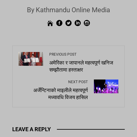
By Kathmandu Online Media
PREVIOUS POST
अमेरिका र जापानले महत्वपूर्ण खनिज
सम्झौतामा हस्ताक्षर
NEXT POST
अर्जेन्टिनाको माइलीले महत्वपूर्ण
मध्यावधि विजय हासिल
LEAVE A REPLY