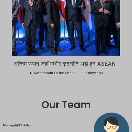
अन्तिम स्थान जहाँ गम्भीर कूटनीति अझै हुने-ASEAN
Kathmandu Online Media
3 days ago
Our Team
एम एम तामाङ
Managing Director