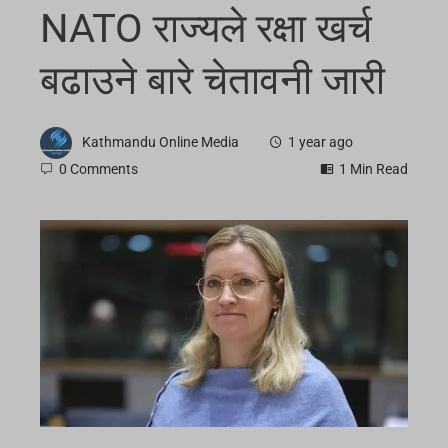
NATO राज्यले रक्षा खर्च
बढाउने बारे चेतावनी जारी
Kathmandu Online Media
1 year ago
0 Comments
1 Min Read