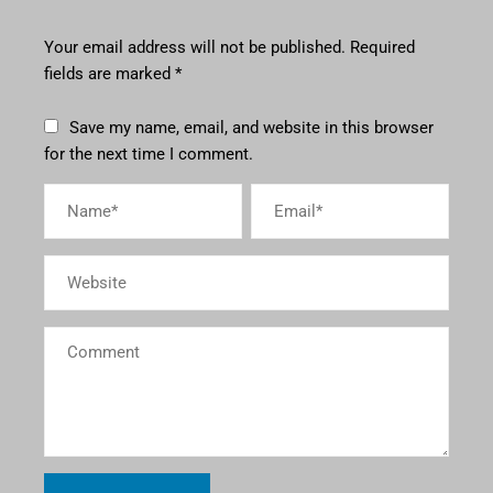
Your email address will not be published.
Required
fields are marked
*
Save my name, email, and website in this browser
for the next time I comment.