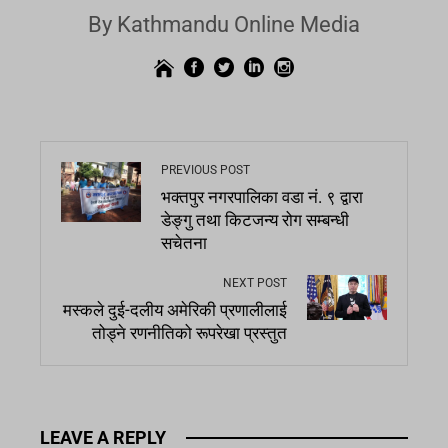
By Kathmandu Online Media
PREVIOUS POST
भक्तपुर नगरपालिका वडा नं. ९ द्वारा
डेङ्गु तथा किटजन्य रोग सम्बन्धी
सचेतना
NEXT POST
मस्कले दुई-दलीय अमेरिकी प्रणालीलाई
तोड्ने रणनीतिको रूपरेखा प्रस्तुत
LEAVE A REPLY