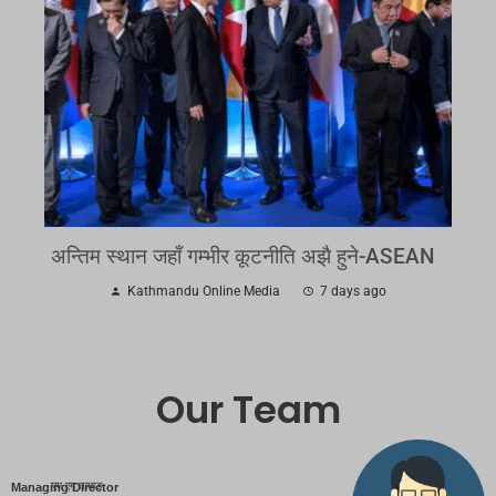
अन्तिम स्थान जहाँ गम्भीर कूटनीति अझै हुने-ASEAN
Kathmandu Online Media
7 days ago
Our Team
एम एम तामाङ
Managing Director