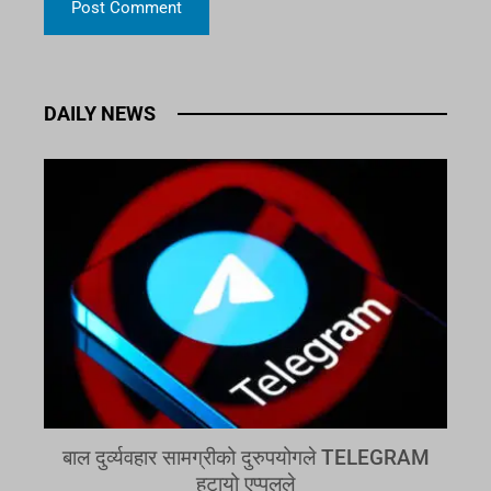
DAILY NEWS
बाल दुर्व्यवहार सामग्रीको दुरुपयोगले TELEGRAM
हटायो एप्पलले