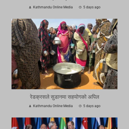
Kathmandu Online Media
5 days ago
रेडक्रसले सुडानमा सहयोगको अपिल
Kathmandu Online Media
5 days ago