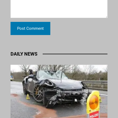
DAILY NEWS