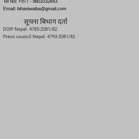
Tel No: +977 - 9801032843
Email: bihaniwaiba@gmail.com
सूचना बिभाग दर्ता
DOIP Nepal: 4785-2081/82
Press council Nepal: 4793-2081/82