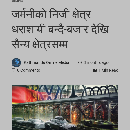
औद्योगिक
जर्मनीको निजी क्षेत्र
धराशायी बन्दै-बजार देखि
सैन्य क्षेत्रसम्म
Kathmandu Online Media
3 months ago
0 Comments
1 Min Read