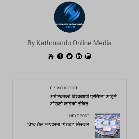
By Kathmandu Online Media
PREVIOUS POST
अमेरिकाको विश्वव्यापी प्रतिष्ठा अहिले
ओरालो लागेको संकेत
NEXT POST
विश्व तेल भण्डारमा गिरावट निरन्तर