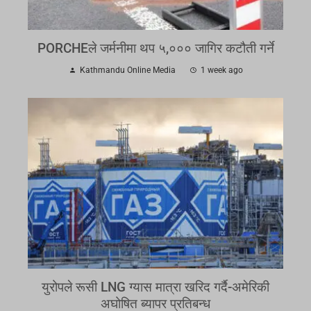
PORCHEले जर्मनीमा थप ५,००० जागिर कटौती गर्ने
Kathmandu Online Media
1 week ago
युरोपले रूसी LNG ग्यास मात्रा खरिद गर्दै-अमेरिकी
अघोषित ब्यापर प्रतिबन्ध