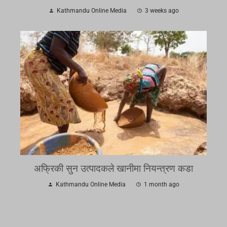
Kathmandu Online Media
3 weeks ago
अफ्रिकी सुन उत्पादकले खानीमा नियन्त्रण कडा
Kathmandu Online Media
1 month ago