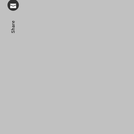
Share