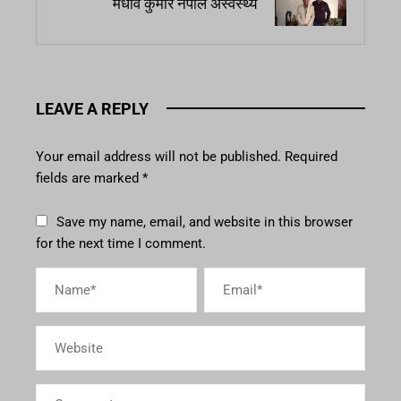
मधाव कुमार नेपाल अस्वस्थ्य
LEAVE A REPLY
Your email address will not be published.
Required
fields are marked
*
Save my name, email, and website in this browser
for the next time I comment.