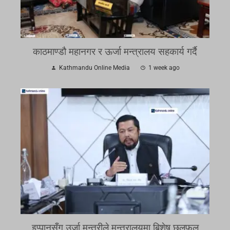
काठमाण्डौ महानगर र ऊर्जा मन्त्रालय सहकार्य गर्दै
Kathmandu Online Media
1 week ago
इप्पानसँग उर्जा मन्त्रीले मन्त्रालयमा बिशेष छलफल