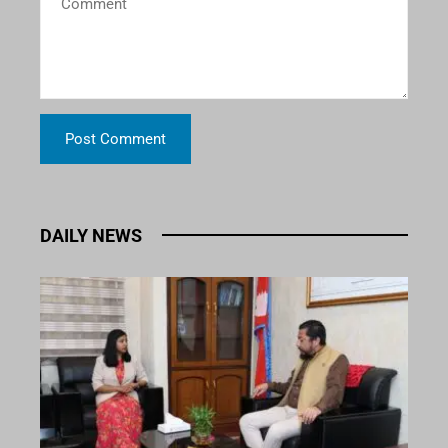
DAILY NEWS