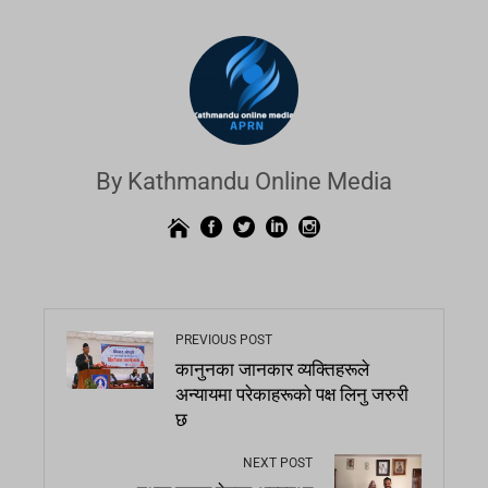
By Kathmandu Online Media
PREVIOUS POST
कानुनका जानकार व्यक्तिहरूले
अन्यायमा परेकाहरूको पक्ष लिनु जरुरी
छ
NEXT POST