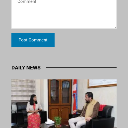
DAILY NEWS