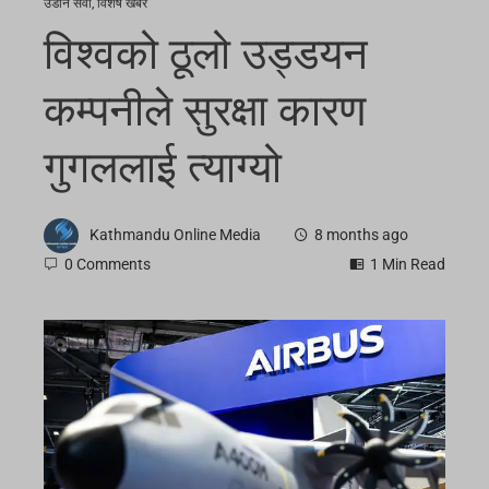
उडान सेवा
,
विशेष खबर
विश्वको ठूलो उड्डयन
कम्पनीले सुरक्षा कारण
गुगललाई त्याग्यो
Kathmandu Online Media
8 months ago
0 Comments
1 Min Read