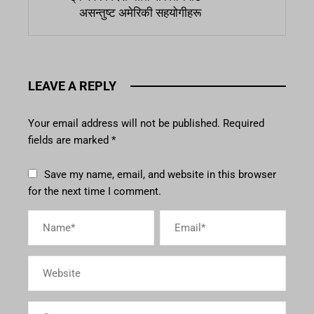
असन्तुष्ट अमेरिकी सहयोगीहरू
LEAVE A REPLY
Your email address will not be published.
Required
fields are marked
*
Save my name, email, and website in this browser
for the next time I comment.