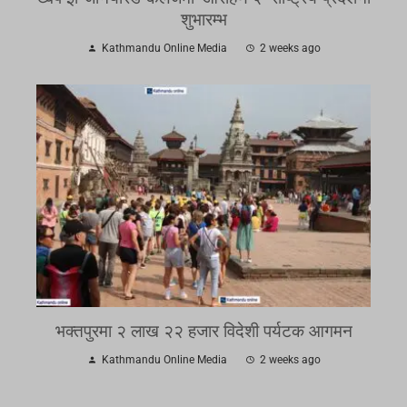
शुभारम्भ
Kathmandu Online Media
2 weeks ago
भक्तपुरमा २ लाख २२ हजार विदेशी पर्यटक आगमन
Kathmandu Online Media
2 weeks ago