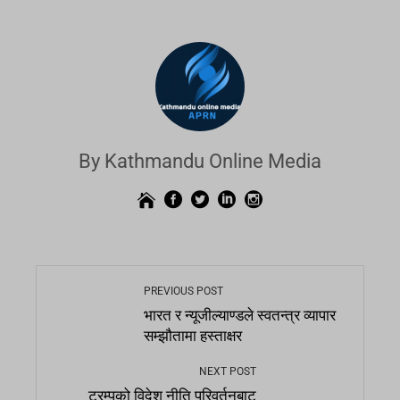
By Kathmandu Online Media
PREVIOUS POST
भारत र न्यूजील्याण्डले स्वतन्त्र व्यापार
सम्झौतामा हस्ताक्षर
NEXT POST
ट्रम्पको विदेश नीति परिवर्तनबाट