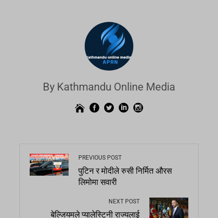
By Kathmandu Online Media
PREVIOUS POST
पुटिन र मोदीले रुसी निर्मित औरस
लिमोमा सवारी
NEXT POST
बेल्जियमले प्यालेस्टिनी राज्यलाई