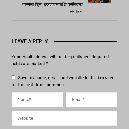
मान्यता दिने, इजरायलमाथि प्रतिबन्ध
लगाउने
LEAVE A REPLY
Your email address will not be published.
Required
fields are marked
*
Save my name, email, and website in this browser
for the next time I comment.