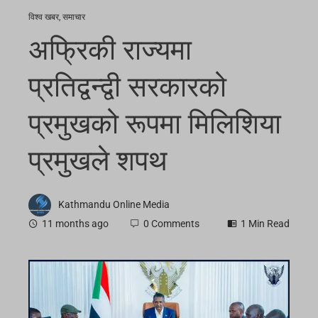
विश्व खबर
,
समाचार
अफ्रिकी राज्यमा
प्रतिद्वन्द्वी सरकारको
प्रमुखको रूपमा मिलिशिया
प्रमुखले शपथ
Kathmandu Online Media
11 months ago
0 Comments
1 Min Read