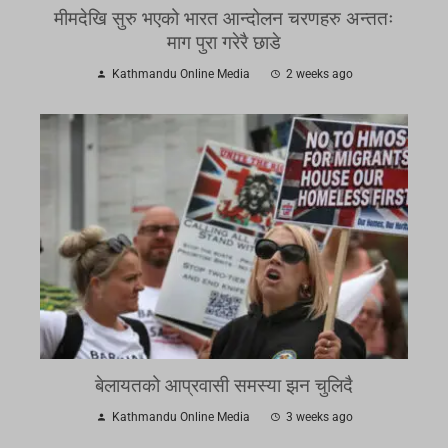
मीमदेखि सुरु भएको भारत आन्दोलन चरणहरु अन्ततः
माग पुरा गरेरै छाडे
Kathmandu Online Media
2 weeks ago
बेलायतको आप्रवासी समस्या झन चुलिदै
Kathmandu Online Media
3 weeks ago