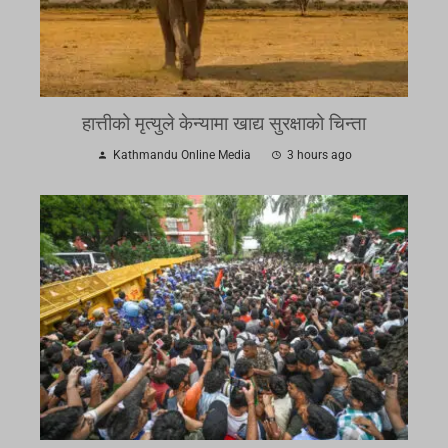
हात्तीको मृत्युले केन्यामा खाद्य सुरक्षाको चिन्ता
Kathmandu Online Media
3 hours ago