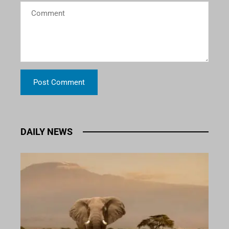
DAILY NEWS