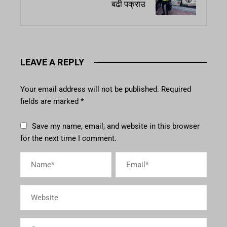
बढी पक्राउ
LEAVE A REPLY
Your email address will not be published.
Required
fields are marked
*
Save my name, email, and website in this browser
for the next time I comment.