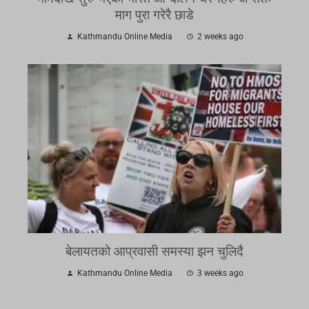
माग पुरा गरेरै छाडे
Kathmandu Online Media
2 weeks ago
बेलायतको आप्रवासी समस्या झन चुलिदै
Kathmandu Online Media
3 weeks ago