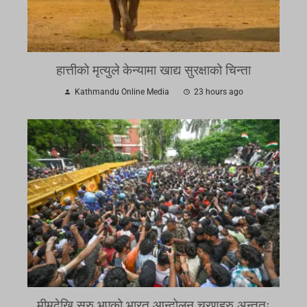
हात्तीको मृत्युले केन्यामा खाद्य सुरक्षाको चिन्ता
Kathmandu Online Media
23 hours ago
मीमदेखि सुरु भएको भारत आन्दोलन चरणहरु अन्ततः