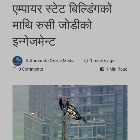
एम्पायर स्टेट बिल्डिंगको
माथि रुसी जोडीको
इन्गेजमेन्ट
Kathmandu Online Media
1 month ago
0 Comments
1 Min Read