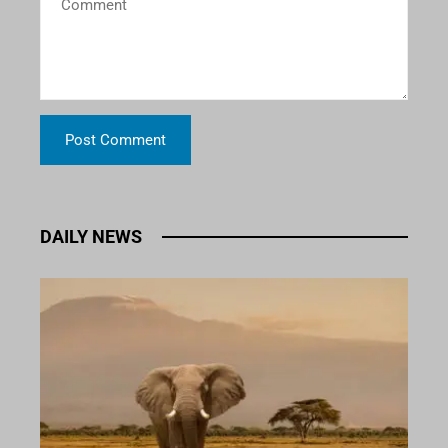
DAILY NEWS