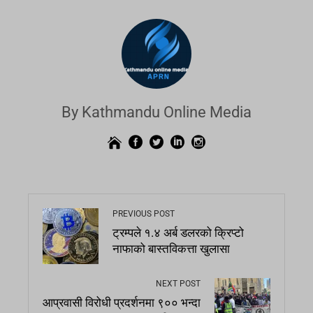
By Kathmandu Online Media
PREVIOUS POST
ट्रम्पले १.४ अर्ब डलरको क्रिप्टो
नाफाको बास्तविकत्ता खुलासा
NEXT POST
आप्रवासी विरोधी प्रदर्शनमा ९०० भन्दा