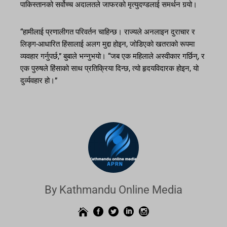
पाकिस्तानको सर्वोच्च अदालतले जाफरको मृत्युदण्डलाई समर्थन गर्‍यो।
“हामीलाई प्रणालीगत परिवर्तन चाहिन्छ। राज्यले अनलाइन दुराचार र
लिङ्ग-आधारित हिंसालाई अलग मुद्दा होइन, जोडिएको खतराको रूपमा
व्यवहार गर्नुपर्छ,” बुबाले भन्नुभयो। “जब एक महिलाले अस्वीकार गर्छिन्, र
एक पुरुषले हिंसाको साथ प्रतिक्रिया दिन्छ, त्यो हृदयविदारक होइन, यो
दुर्व्यवहार हो।”
By Kathmandu Online Media