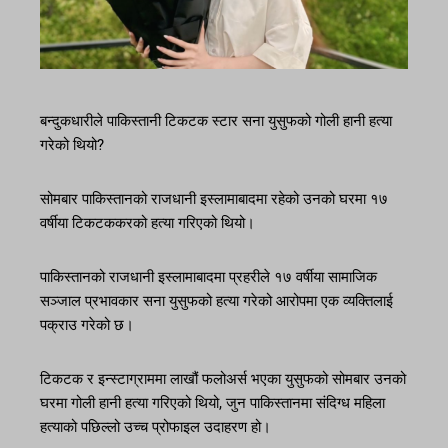
बन्दुकधारीले पाकिस्तानी टिकटक स्टार सना युसुफको गोली हानी हत्या
गरेको थियो?
सोमबार पाकिस्तानको राजधानी इस्लामाबादमा रहेको उनको घरमा १७
वर्षीया टिकटककरको हत्या गरिएको थियो।
पाकिस्तानको राजधानी इस्लामाबादमा प्रहरीले १७ वर्षीया सामाजिक
सञ्जाल प्रभावकार सना युसुफको हत्या गरेको आरोपमा एक व्यक्तिलाई
पक्राउ गरेको छ।
टिकटक र इन्स्टाग्राममा लाखौं फलोअर्स भएका युसुफको सोमबार उनको
घरमा गोली हानी हत्या गरिएको थियो, जुन पाकिस्तानमा संदिग्ध महिला
हत्याको पछिल्लो उच्च प्रोफाइल उदाहरण हो।