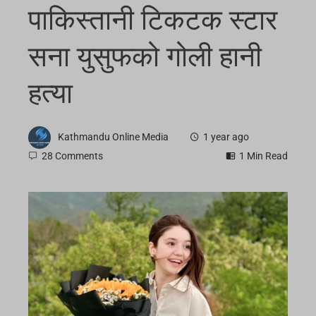
पाकिस्तानी टिकटक स्टार
सना युसुफको गोली हानी
हत्या
Kathmandu Online Media
1 year ago
28 Comments
1 Min Read