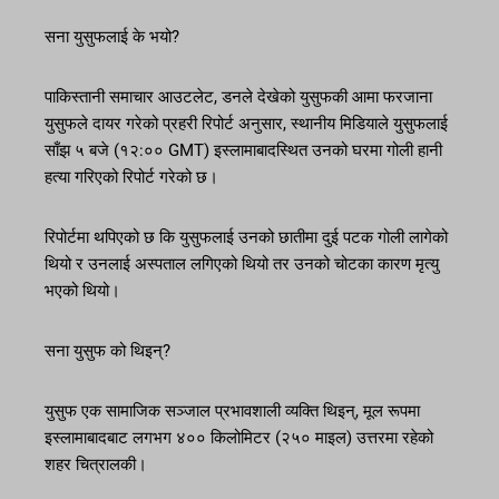
सना युसुफलाई के भयो?
पाकिस्तानी समाचार आउटलेट, डनले देखेको युसुफकी आमा फरजाना
युसुफले दायर गरेको प्रहरी रिपोर्ट अनुसार, स्थानीय मिडियाले युसुफलाई
साँझ ५ बजे (१२:०० GMT) इस्लामाबादस्थित उनको घरमा गोली हानी
हत्या गरिएको रिपोर्ट गरेको छ।
रिपोर्टमा थपिएको छ कि युसुफलाई उनको छातीमा दुई पटक गोली लागेको
थियो र उनलाई अस्पताल लगिएको थियो तर उनको चोटका कारण मृत्यु
भएको थियो।
सना युसुफ को थिइन्?
युसुफ एक सामाजिक सञ्जाल प्रभावशाली व्यक्ति थिइन्, मूल रूपमा
इस्लामाबादबाट लगभग ४०० किलोमिटर (२५० माइल) उत्तरमा रहेको
शहर चित्रालकी।