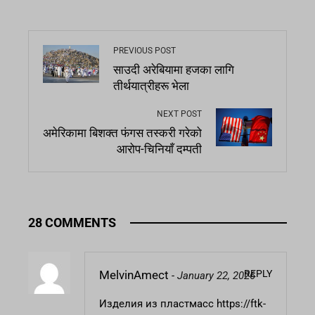
PREVIOUS POST
साउदी अरेबियामा हजका लागि
तीर्थयात्रीहरू भेला
NEXT POST
अमेरिकामा बिशक्त फंगस तस्करी गरेको
आरोप-चिनियाँ दम्पती
28 COMMENTS
REPLY
MelvinAmect
-
January 22, 2026
Изделия из пластмасс
https://ftk-