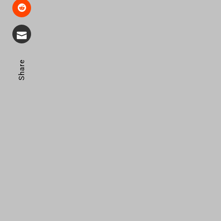
Share