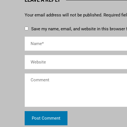
Your email address will not be published.
Required fi
Save my name, email, and website in this browser 