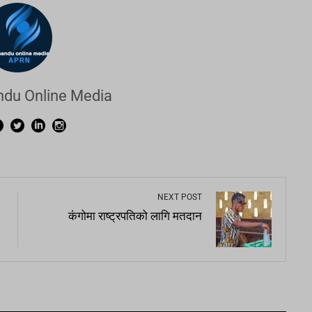
du Online Media
NEXT POST
कंगोमा राष्ट्रपतिको लागि मतदान