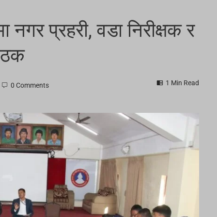
 नगर प्रहरी, वडा निरीक्षक र
बैठक
1 Min Read
0 Comments