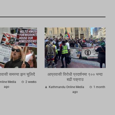
वासी समस्या झन चुलिदै
आप्रवासी विरोधी प्रदर्शनमा ९०० भन्दा
बढी पक्राउ
line Media
2 weeks
ago
Kathmandu Online Media
1 month
ago