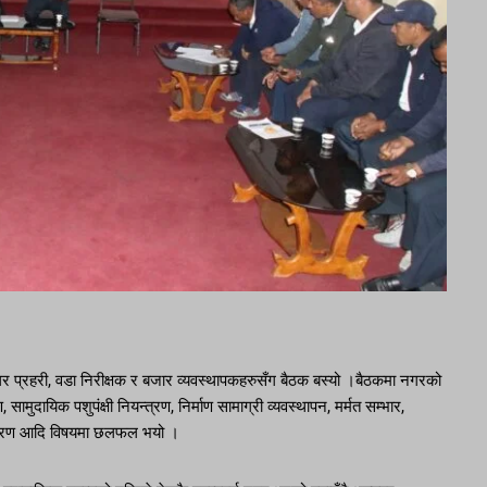
 प्रहरी, वडा निरीक्षक र बजार व्यवस्थापकहरुसँग बैठक बस्यो ।बैठकमा नगरको
मुदायिक पशुपंक्षी नियन्त्रण, निर्माण सामाग्री व्यवस्थापन, मर्मत सम्भार,
यन्त्रण आदि विषयमा छलफल भयो ।