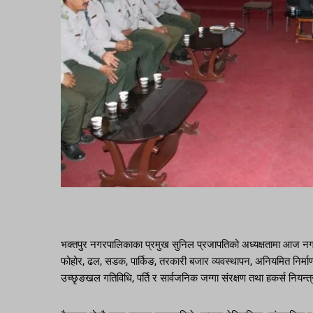
भक्तपुर नगरपालिकाका प्रमुख सुनिल प्रजापतिको अध्यक्षतामा आज नगर
फोहोर, ढल, सडक, पार्किङ, तरकारी बजार व्यवस्थापन, अनियमित निर्माण, सा
उच्छृङखल गतिविधि, पर्ति र सार्वजनिक जग्गा संरक्षण तथा हकर्स नि