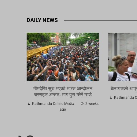
DAILY NEWS
मीमदेखि सुरु भएको भारत आन्दोलन
बेलायतको आप्र
चरणहरु अन्ततः माग पुरा गरेरै छाडे
Kathmandu On
Kathmandu Online Media
2 weeks
ago