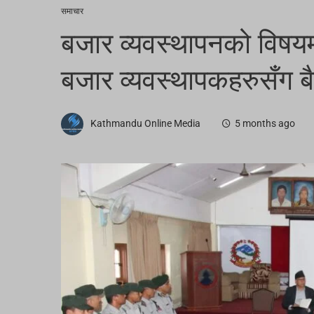
समाचार
बजार व्यवस्थापनको विषयमा
बजार व्यवस्थापकहरुसँग 
Kathmandu Online Media
5 months ago