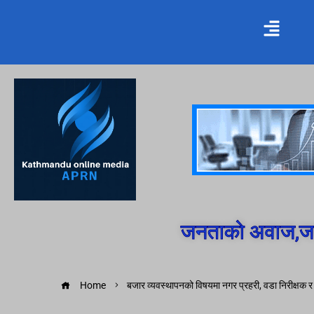
जनताको अवाज,जन
Home
बजार व्यवस्थापनको विषयमा नगर प्रहरी, वडा निरीक्षक 