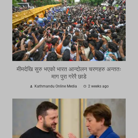
मीमदेखि सुरु भएको भारत आन्दोलन चरणहरु अन्ततः
माग पुरा गरेरै छाडे
Kathmandu Online Media
2 weeks ago