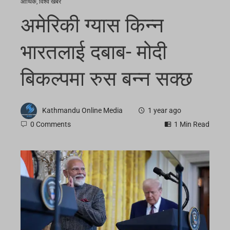
आर्थिक
,
विश्व खबर
अमेरिकी ग्यास किन्न
भारतलाई दबाब- मोदी
बिकल्पमा रुस बन्न सक्छ
Kathmandu Online Media
1 year ago
0 Comments
1 Min Read