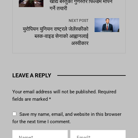
खाद्य बस्तुको गुणस्तर फिल्डमै मापन
गर्ने तयारी
NEXT POST
युरोपियन युनियन राष्ट्रले जेलेंस्कीको
ब्लक-वाइड सेनाको आह्वानलाई
अस्वीकार
LEAVE A REPLY
Your email address will not be published.
Required
fields are marked
*
Save my name, email, and website in this browser
for the next time I comment.