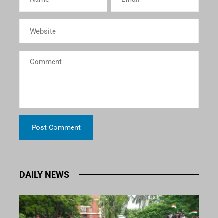
DAILY NEWS