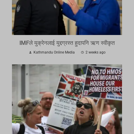
IMFले युक्रेनलाई युद्दग्रस्त हुदापनि ऋण स्वीकृत
Kathmandu Online Media
2 weeks ago