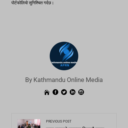
पोर्टफोलियो सुनिश्चित गर्दछ।
By Kathmandu Online Media
PREVIOUS POST