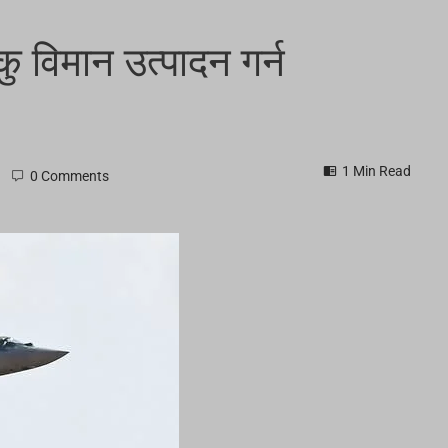
 विमान उत्पादन गर्न
1 Min Read
0 Comments