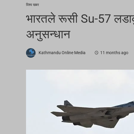
विश्व खबर
भारतले रूसी Su-57 लडाकु
अनुसन्धान
Kathmandu Online Media
11 months ago