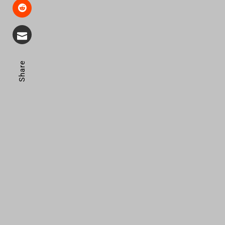
Share