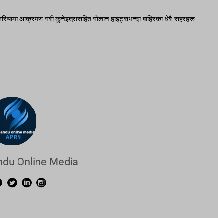
ियामा आक्रमण गरी कुनेइत्रासहित गोलान हाइट्सभन्दा बाहिरका धेरै सहरहरू
du Online Media