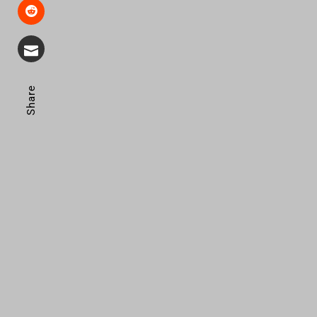
Share