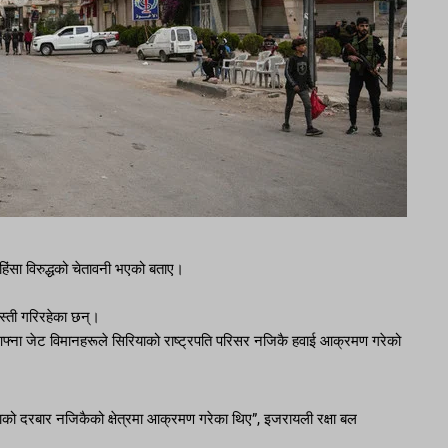
 हिंसा विरुद्धको चेतावनी भएको बताए।
स्ती गरिरहेका छन्।
फ्ना जेट विमानहरूले सिरियाको राष्ट्रपति परिसर नजिकै हवाई आक्रमण गरेको
ो दरबार नजिकैको क्षेत्रमा आक्रमण गरेका थिए”, इजरायली रक्षा बल