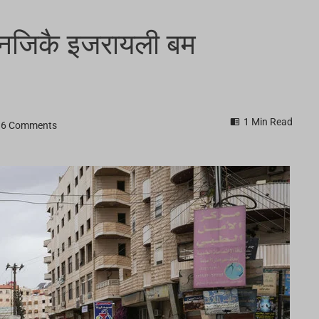
न नजिकै इजरायली बम
1 Min Read
6 Comments