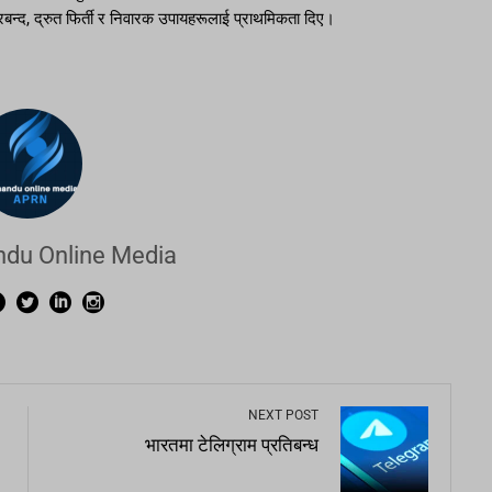
रबन्द, द्रुत फिर्ती र निवारक उपायहरूलाई प्राथमिकता दिए।
du Online Media
NEXT POST
भारतमा टेलिग्राम प्रतिबन्ध