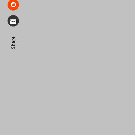
Share